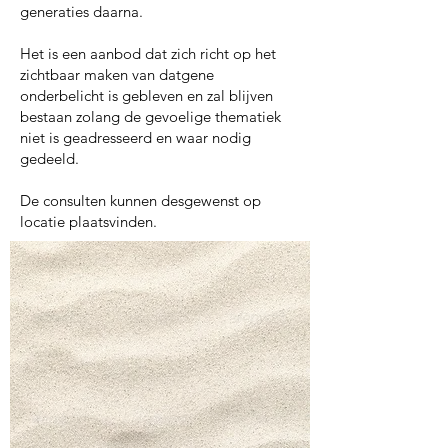
generaties daarna.
Het is een aanbod dat zich richt op het
zichtbaar maken van datgene
onderbelicht is gebleven en zal blijven
bestaan zolang de gevoelige thematiek
niet is geadresseerd en waar nodig
gedeeld.
De consulten kunnen desgewenst op
locatie plaatsvinden.