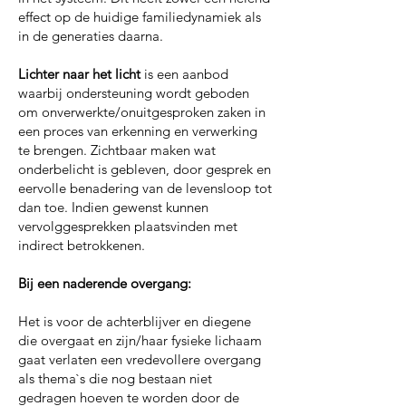
effect op de huidige familiedynamiek als
in de generaties daarna.
Lichter naar het licht
is een aanbod
waarbij ondersteuning wordt geboden
om onverwerkte/onuitgesproken zaken in
een proces van erkenning en verwerking
te brengen. Zichtbaar maken wat
onderbelicht is gebleven, door gesprek en
eervolle benadering van de levensloop tot
dan toe. Indien gewenst kunnen
vervolggesprekken plaatsvinden met
indirect betrokkenen.
Bij een naderende overgang:
Het is voor de achterblijver en diegene
die overgaat en zijn/haar fysieke lichaam
gaat verlaten een vredevollere overgang
als thema`s die nog bestaan niet
gedragen hoeven te worden door de