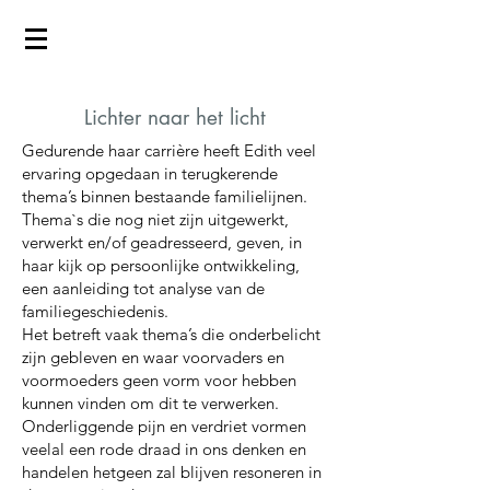
Lichter naar het licht
Gedurende haar carrière heeft Edith veel
ervaring opgedaan in terugkerende
thema’s binnen bestaande familielijnen.
Thema`s die nog niet zijn uitgewerkt,
verwerkt en/of geadresseerd, geven, in
haar kijk op persoonlijke ontwikkeling,
een aanleiding tot analyse van de
familiegeschiedenis.
Het betreft vaak thema’s die onderbelicht
zijn gebleven en waar voorvaders en
voormoeders geen vorm voor hebben
kunnen vinden om dit te verwerken.
Onderliggende pijn en verdriet vormen
veelal een rode draad in ons denken en
handelen hetgeen zal blijven resoneren in