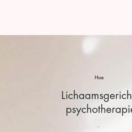
Hoe
Lichaamsgerich
psychotherapi
...