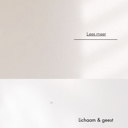
Lees meer
Lichaam & geest