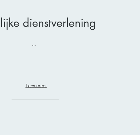
lijke dienstverlening
...
Lees meer