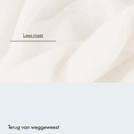
Lees meer
Terug van
weggeweest